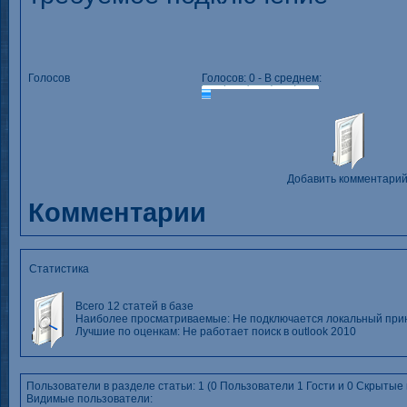
Голосов
Голосов: 0 - В среднем:
Добавить комментари
Комментарии
Статистика
Всего 12 статей в базе
Наиболее просматриваемые:
Не подключается локальный при
Лучшие по оценкам:
Не работает поиск в outlook 2010
Пользователи в разделе статьи: 1 (0 Пользователи 1 Гости и 0 Скрытые
Видимые пользователи: