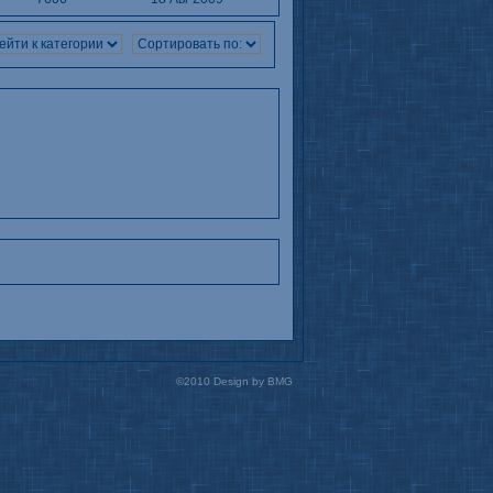
©2010 Design by BMG